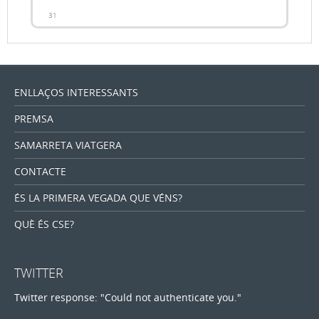
31
ENLLAÇOS INTERESSANTS
PREMSA
SAMARRETA VIATGERA
CONTACTE
ÉS LA PRIMERA VEGADA QUE VÉNS?
QUÈ ÉS CSE?
TWITTER
Twitter response: "Could not authenticate you."