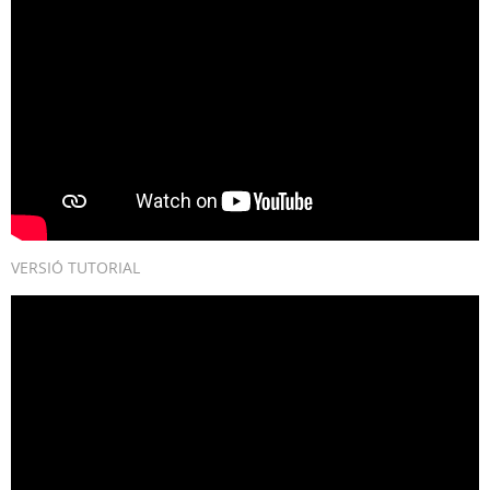
VERSIÓ TUTORIAL