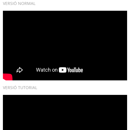
VERSIÓ NORMAL
VERSIÓ TUTORIAL