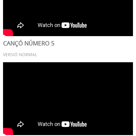
CANÇÓ NÚMERO 5
VERSIÓ NORMAL