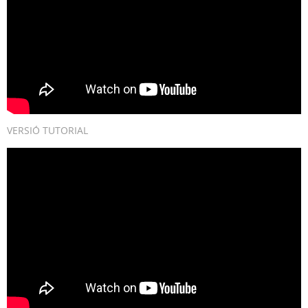
VERSIÓ TUTORIAL