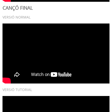
CANÇÓ FINAL
VERSIÓ NORMAL
VERSIÓ TUTORIAL