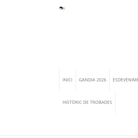
INICI
GANDIA 2026
ESDEVENIM
HISTÒRIC DE TROBADES