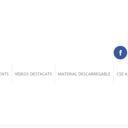
ENTS
VÍDEOS DESTACATS
MATERIAL DESCARREGABLE
CSE A