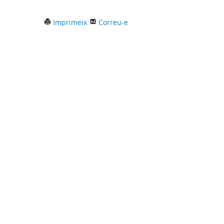
Imprimeix
Correu-e