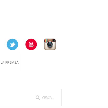
 LA PREMSA