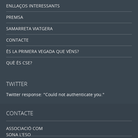
ENLLAÇOS INTERESSANTS
PREMSA
SAMARRETA VIATGERA
CONTACTE
ÉS LA PRIMERA VEGADA QUE VÉNS?
QUÈ ÉS CSE?
TWITTER
Twitter response: "Could not authenticate you."
CONTACTE
ASSOCIACIÓ COM
SONA L'ESO