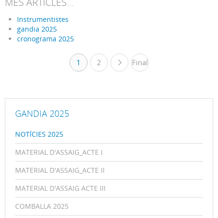
MÉS ARTICLES...
Instrumentistes
gandia 2025
cronograma 2025
1
2
Final
»
GANDIA 2025
NOTÍCIES 2025
MATERIAL D'ASSAIG_ACTE I
MATERIAL D'ASSAIG_ACTE II
MATERIAL D'ASSAIG ACTE III
COMBALLA 2025