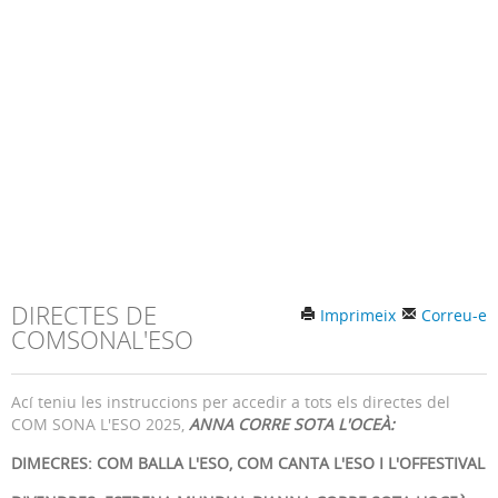
DIRECTES DE
Imprimeix
Correu-e
COMSONAL'ESO
Ací teniu les instruccions per accedir a tots els directes del
COM SONA L'ESO 2025,
ANNA CORRE SOTA L'OCEÀ:
DIMECRES: COM BALLA L'ESO, COM CANTA L'ESO I L'OFFESTIVAL