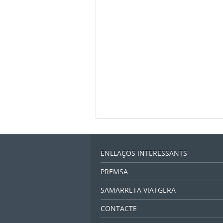
ENLLAÇOS INTERESSANTS
PREMSA
SAMARRETA VIATGERA
CONTACTE