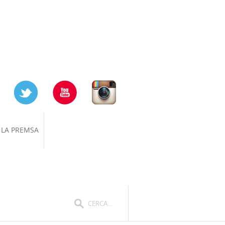
 LA PREMSA