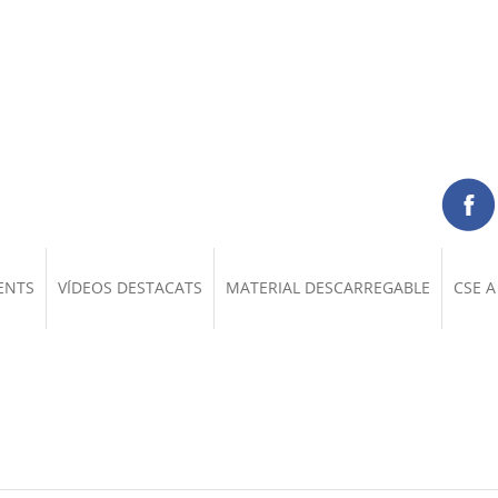
ENTS
VÍDEOS DESTACATS
MATERIAL DESCARREGABLE
CSE A