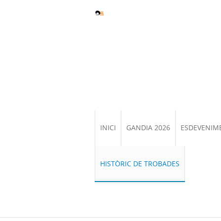
INICI
GANDIA 2026
ESDEVENIM
HISTÒRIC DE TROBADES