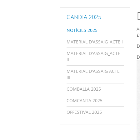
GANDIA 2025
A
NOTÍCIES 2025
L
MATERIAL D'ASSAIG_ACTE I
D
MATERIAL D'ASSAIG_ACTE
D
II
MATERIAL D'ASSAIG ACTE
III
COMBALLA 2025
COMCANTA 2025
OFFESTIVAL 2025