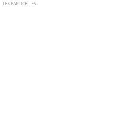
LES PARTICELLES