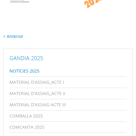
< Anterior
GANDIA 2025
NOTÍCIES 2025
MATERIAL D'ASSAIG_ACTE I
MATERIAL D'ASSAIG_ACTE II
MATERIAL D'ASSAIG ACTE III
COMBALLA 2025
COMCANTA 2025