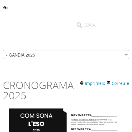
CRONOGRAMA
Imprimeix
Correu-e
2025