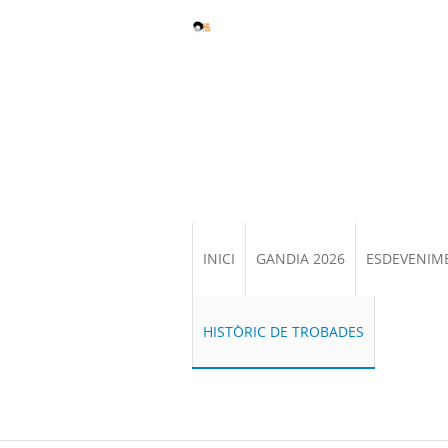
INICI
GANDIA 2026
ESDEVENIM
HISTÒRIC DE TROBADES