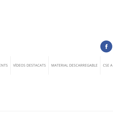
ENTS
VÍDEOS DESTACATS
MATERIAL DESCARREGABLE
CSE A