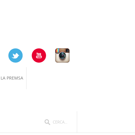
 LA PREMSA