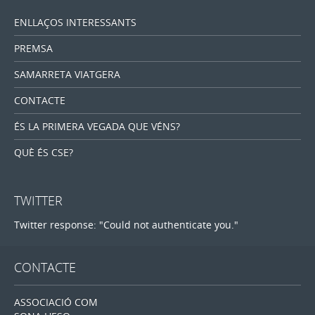
ENLLAÇOS INTERESSANTS
PREMSA
SAMARRETA VIATGERA
CONTACTE
ÉS LA PRIMERA VEGADA QUE VÉNS?
QUÈ ÉS CSE?
TWITTER
Twitter response: "Could not authenticate you."
CONTACTE
ASSOCIACIÓ COM