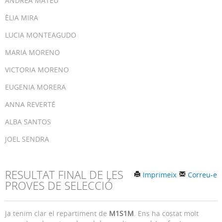
ANDREA MATEU
ÈLIA MIRA
LUCIA MONTEAGUDO
MARIA MORENO
VICTORIA MORENO
EUGENIA MORERA
ANNA REVERTÉ
ALBA SANTOS
JOEL SENDRA
RESULTAT FINAL DE LES
Imprimeix
Correu-e
PROVES DE SELECCIÓ
Ja tenim clar el repartiment de
M1S1M
. Ens ha costat molt